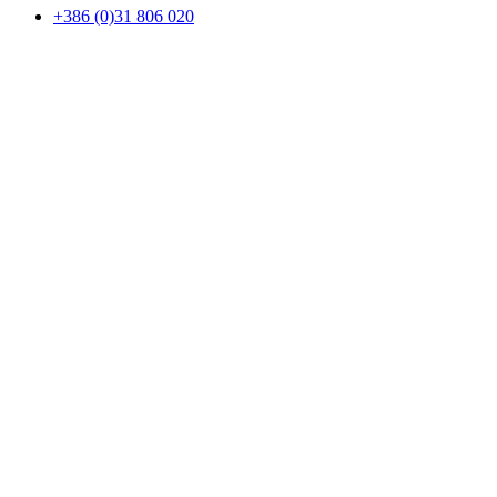
+386 (0)31 806 020