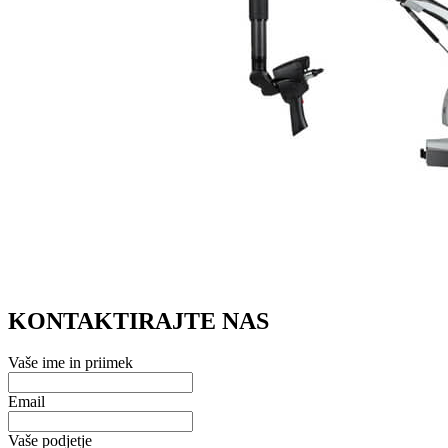
KONTAKTIRAJTE NAS
Vaše ime in priimek
Email
Vaše podjetje